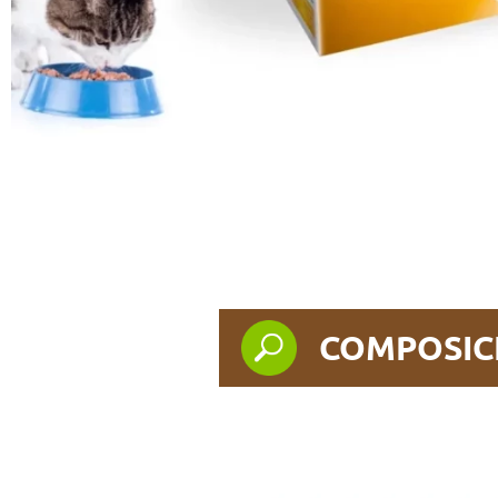
COMPOSIC